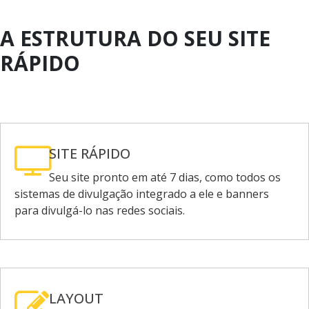
A ESTRUTURA DO SEU SITE
RÁPIDO
SITE RÁPIDO
Seu site pronto em até 7 dias, como todos os
sistemas de divulgação integrado a ele e banners
para divulgá-lo nas redes sociais.
LAYOUT