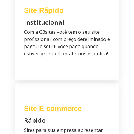
Site Rápido
Institucional
Com a G3sites você tem o seu site
profissional, com preço determinado e
pagou é seu! E você paga quando
estiver pronto. Contate-nos e confira!
Site E-commerce
Rápido
Sites para sua empresa apresentar