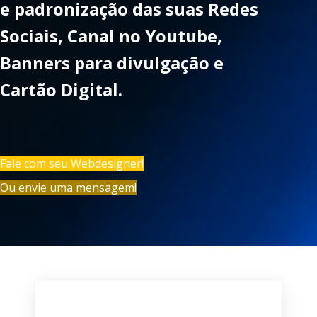
e padronização das suas Redes
Sociais, Canal no Youtube,
Banners para divulgação e
Cartão Digital.
Fale com seu Webdesigner!
Ou envie uma mensagem!