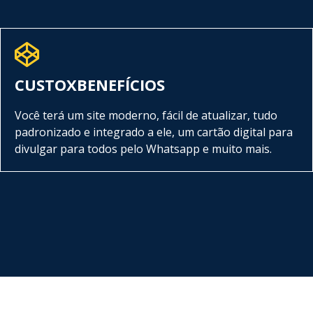
CUSTOXBENEFÍCIOS
Você terá um site moderno, fácil de atualizar, tudo
padronizado e integrado a ele, um cartão digital para
divulgar para todos pelo Whatsapp e muito mais.