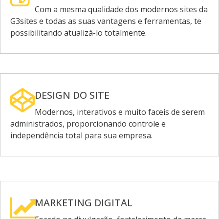
Com a mesma qualidade dos modernos sites da
G3sites e todas as suas vantagens e ferramentas, te
possibilitando atualizá-lo totalmente.
DESIGN DO SITE
Modernos, interativos e muito faceis de serem
administrados, proporcionando controle e
independência total para sua empresa.
MARKETING DIGITAL