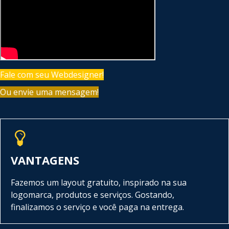
Fale com seu Webdesigner!
Ou envie uma mensagem!
VANTAGENS
Fazemos um layout gratuito, inspirado na sua
logomarca, produtos e serviços. Gostando,
finalizamos o serviço e você paga na entrega.