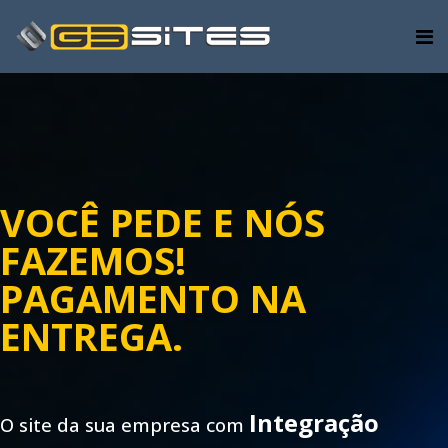
VOCÊ PEDE E NÓS
FAZEMOS!
PAGAMENTO NA
ENTREGA.
Integração
O site da sua empresa com