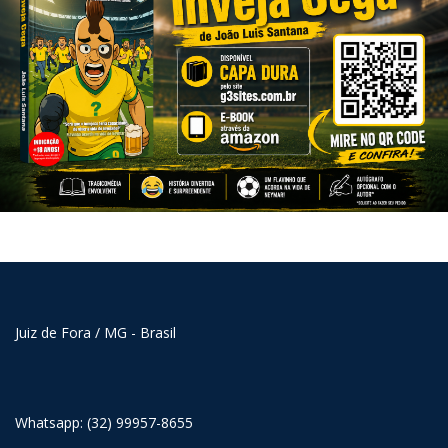
Juiz de Fora / MG - Brasil
Whatsapp: (32) 99957-8655