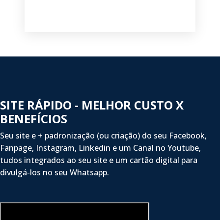
SITE RÁPIDO - MELHOR CUSTO X
BENEFÍCIOS
Seu site e + padronização (ou criação) do seu Facebook,
Fanpage, Instagram, Linkedin e um Canal no Youtube,
tudos integrados ao seu site e um cartão digital para
divulgá-los no seu Whatsapp.