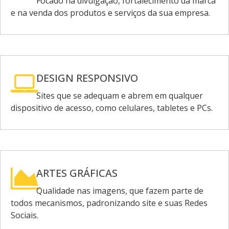
Focado na divulgação, fortalecimento da marca
e na venda dos produtos e serviços da sua empresa.
DESIGN RESPONSIVO
Sites que se adequam e abrem em qualquer
dispositivo de acesso, como celulares, tabletes e PCs.
ARTES GRÁFICAS
Qualidade nas imagens, que fazem parte de
todos mecanismos, padronizando site e suas Redes
Sociais.