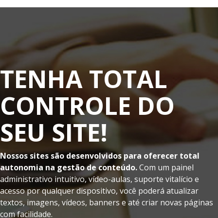
TENHA TOTAL
CONTROLE DO
SEU SITE!
Nossos sites são desenvolvidos para oferecer total
autonomia na gestão de conteúdo.
Com um painel
administrativo intuitivo, vídeo-aulas, suporte vitalício e
acesso por qualquer dispositivo, você poderá atualizar
textos, imagens, vídeos, banners e até criar novas páginas
com facilidade.