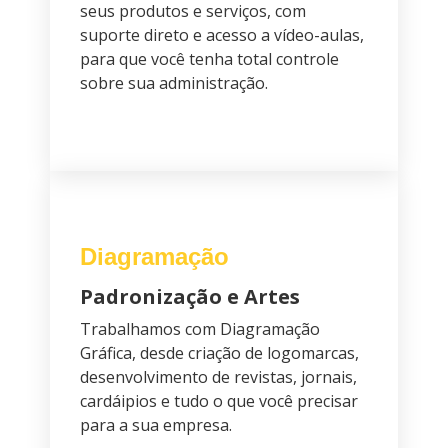
seus produtos e serviços, com
suporte direto e acesso a vídeo-aulas,
para que você tenha total controle
sobre sua administração.
Diagramação
Padronização e Artes
Trabalhamos com Diagramação
Gráfica, desde criação de logomarcas,
desenvolvimento de revistas, jornais,
cardáipios e tudo o que você precisar
para a sua empresa.