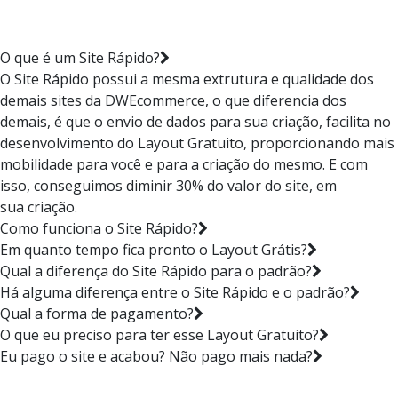
O que é um Site Rápido?
O Site Rápido possui a mesma extrutura e qualidade dos
demais sites da DWEcommerce, o que diferencia dos
demais, é que o envio de dados para sua criação, facilita no
desenvolvimento do Layout Gratuito, proporcionando mais
mobilidade para você e para a criação do mesmo. E com
isso, conseguimos diminir 30% do valor do site, em
sua criação.
Como funciona o Site Rápido?
Em quanto tempo fica pronto o Layout Grátis?
Qual a diferença do Site Rápido para o padrão?
Há alguma diferença entre o Site Rápido e o padrão?
Qual a forma de pagamento?
O que eu preciso para ter esse Layout Gratuito?
Eu pago o site e acabou? Não pago mais nada?