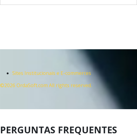
Sites Institucionais e E-commerces
©2026 OrdaSoft.com All rights reserved.
PERGUNTAS FREQUENTES