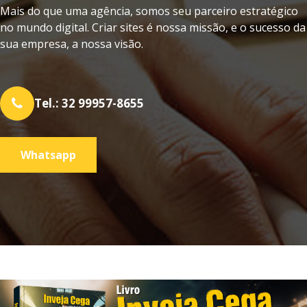
Mais do que uma agência, somos seu parceiro estratégico
no mundo digital. Criar sites é nossa missão, e o sucesso da
sua empresa, a nossa visão.
Tel.: 32 99957-8655
Whatsapp